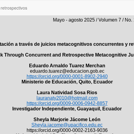
 retrospectivos