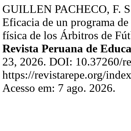
GUILLEN PACHECO, F. S.
Eficacia de un programa de 
física de los Árbitros de Fú
Revista Peruana de Educa
23, 2026. DOI: 10.37260/re
https://revistarepe.org/inde
Acesso em: 7 ago. 2026.