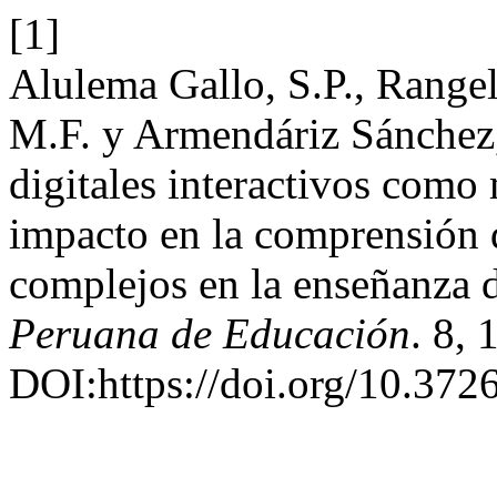
[1]
Alulema Gallo, S.P., Rangel
M.F. y Armendáriz Sánchez,
digitales interactivos como
impacto en la comprensión 
complejos en la enseñanza d
Peruana de Educación
. 8,
DOI:https://doi.org/10.372